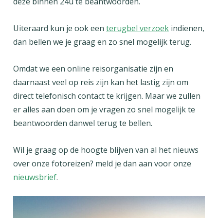
deze binnen 24u te beantwoorden.
Uiteraard kun je ook een
terugbel verzoek
indienen,
dan bellen we je graag en zo snel mogelijk terug.
Omdat we een online reisorganisatie zijn en
daarnaast veel op reis zijn kan het lastig zijn om
direct telefonisch contact te krijgen. Maar we zullen
er alles aan doen om je vragen zo snel mogelijk te
beantwoorden danwel terug te bellen.
Wil je graag op de hoogte blijven van al het nieuws
over onze fotoreizen? meld je dan aan voor onze
nieuwsbrief
.