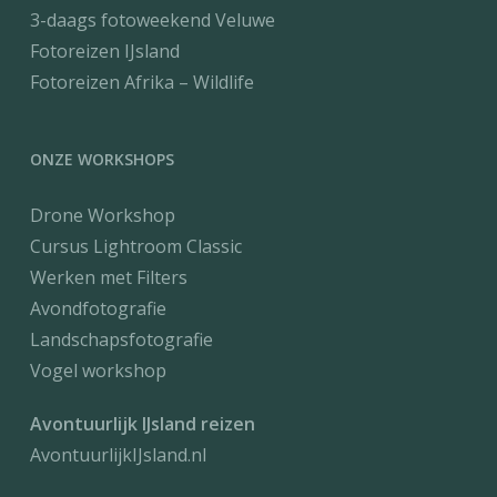
3-daags fotoweekend Veluwe
Fotoreizen IJsland
Fotoreizen Afrika – Wildlife
ONZE WORKSHOPS
Drone Workshop
Cursus Lightroom Classic
Werken met Filters
Avondfotografie
Landschapsfotografie
Vogel workshop
Avontuurlijk IJsland reizen
AvontuurlijkIJsland.nl