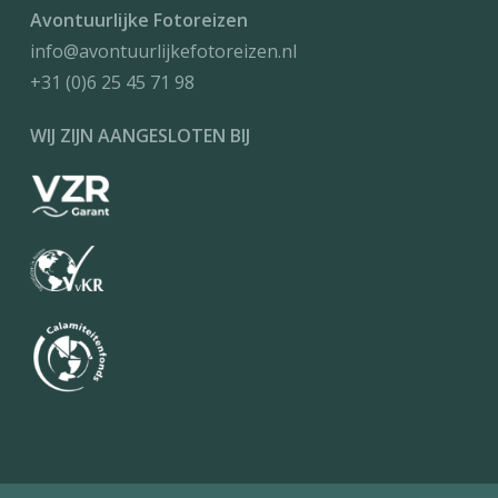
Avontuurlijke Fotoreizen
info@avontuurlijkefotoreizen.nl
+31 (0)6 25 45 71 98
WIJ ZIJN AANGESLOTEN BIJ