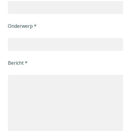
Onderwerp *
Bericht *