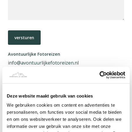
Avontuurlijke Fotoreizen
info@avontuurlijkefotoreizen.nl
+31 (0)6 25 45 71 98
TERUGBEL VERZOEK
Deze website maakt gebruik van cookies
We gebruiken cookies om content en advertenties te
personaliseren, om functies voor social media te bieden
ONZE PARTNERS
en om ons websiteverkeer te analyseren. Ook delen we
informatie over uw gebruik van onze site met onze