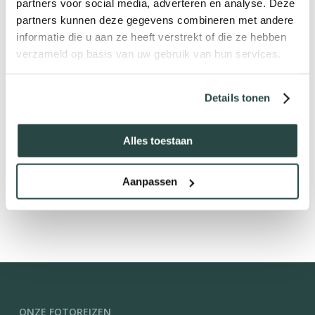
partners voor social media, adverteren en analyse. Deze
partners kunnen deze gegevens combineren met andere
informatie die u aan ze heeft verstrekt of die ze hebben
verzameld op basis van uw gebruik van hun services.
Details tonen
Alles toestaan
Aanpassen
ONZE FOTOREIZEN