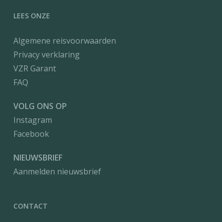
LEES ONZE
Algemene reisvoorwaarden
Privacy verklaring
VZR Garant
FAQ
VOLG ONS OP
Instagram
Facebook
NIEUWSBRIEF
Aanmelden nieuwsbrief
CONTACT