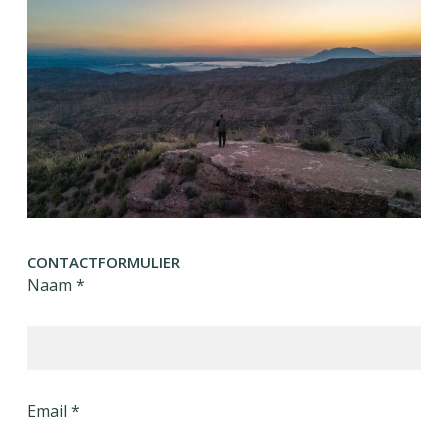
CONTACTFORMULIER
Naam *
Email *