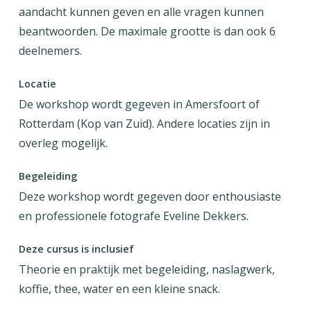
aandacht kunnen geven en alle vragen kunnen
beantwoorden. De maximale grootte is dan ook 6
deelnemers.
Locatie
De workshop wordt gegeven in Amersfoort of
Rotterdam (Kop van Zuid). Andere locaties zijn in
overleg mogelijk.
Begeleiding
Deze workshop wordt gegeven door enthousiaste
en professionele fotografe Eveline Dekkers.
Deze cursus is inclusief
Theorie en praktijk met begeleiding, naslagwerk,
koffie, thee, water en een kleine snack.