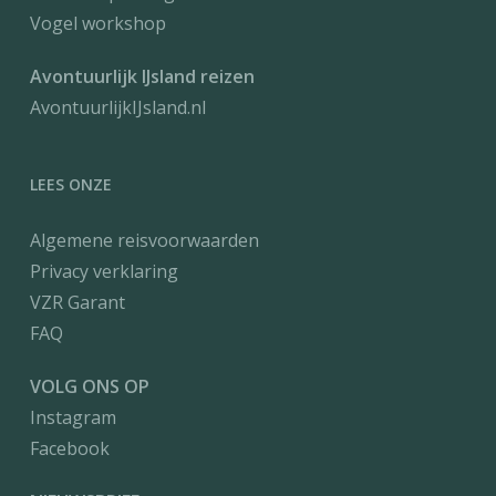
Vogel workshop
Avontuurlijk IJsland reizen
AvontuurlijkIJsland.nl
LEES ONZE
Algemene reisvoorwaarden
Privacy verklaring
VZR Garant
FAQ
VOLG ONS OP
Instagram
Facebook