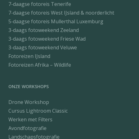
7-daagse fotoreis Tenerife
7-daagse fotoreis West IJsland & noorderlicht
5-daagse fotoreis Mullerthal Luxemburg
3-daags fotoweekend Zeeland
3-daags fotoweekend Friese Wad
3-daags fotoweekend Veluwe
Fotoreizen IJsland
Fotoreizen Afrika – Wildlife
ONZE WORKSHOPS
Drone Workshop
Cursus Lightroom Classic
Werken met Filters
Avondfotografie
Landschapsfotografie