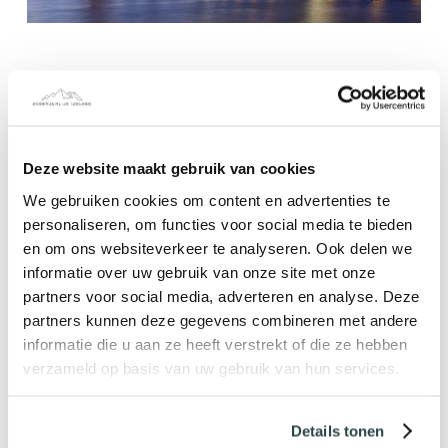
Deze website maakt gebruik van cookies
We gebruiken cookies om content en advertenties te
personaliseren, om functies voor social media te bieden
en om ons websiteverkeer te analyseren. Ook delen we
informatie over uw gebruik van onze site met onze
partners voor social media, adverteren en analyse. Deze
partners kunnen deze gegevens combineren met andere
informatie die u aan ze heeft verstrekt of die ze hebben
verzameld op basis van uw gebruik van hun services.
Details tonen