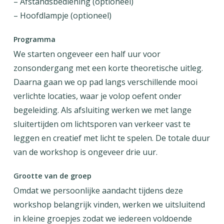
– Afstandsbediening (optioneel)
– Hoofdlampje (optioneel)
Programma
We starten ongeveer een half uur voor
zonsondergang met een korte theoretische uitleg.
Daarna gaan we op pad langs verschillende mooi
verlichte locaties, waar je volop oefent onder
begeleiding. Als afsluiting werken we met lange
sluitertijden om lichtsporen van verkeer vast te
leggen en creatief met licht te spelen. De totale duur
van de workshop is ongeveer drie uur.
Grootte van de groep
Omdat we persoonlijke aandacht tijdens deze
workshop belangrijk vinden, werken we uitsluitend
in kleine groepjes zodat we iedereen voldoende