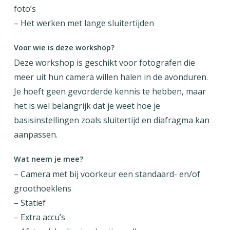
foto’s
– Het werken met lange sluitertijden
Voor wie is deze workshop?
Deze workshop is geschikt voor fotografen die
meer uit hun camera willen halen in de avonduren.
Je hoeft geen gevorderde kennis te hebben, maar
het is wel belangrijk dat je weet hoe je
basisinstellingen zoals sluitertijd en diafragma kan
aanpassen.
Wat neem je mee?
– Camera met bij voorkeur een standaard- en/of
groothoeklens
– Statief
– Extra accu’s