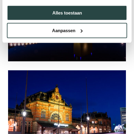
Alles toestaan
Aanpassen