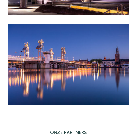
ONZE PARTNERS