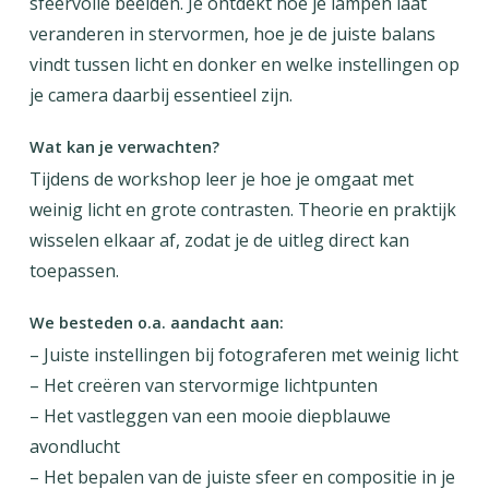
sfeervolle beelden. Je ontdekt hoe je lampen laat
veranderen in stervormen, hoe je de juiste balans
vindt tussen licht en donker en welke instellingen op
je camera daarbij essentieel zijn.
Wat kan je verwachten?
Tijdens de workshop leer je hoe je omgaat met
weinig licht en grote contrasten. Theorie en praktijk
wisselen elkaar af, zodat je de uitleg direct kan
toepassen.
We besteden o.a. aandacht aan:
– Juiste instellingen bij fotograferen met weinig licht
– Het creëren van stervormige lichtpunten
– Het vastleggen van een mooie diepblauwe
avondlucht
– Het bepalen van de juiste sfeer en compositie in je