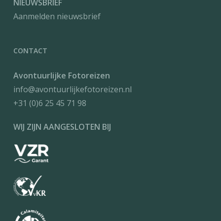
NIEUWSBRIEF
Aanmelden nieuwsbrief
CONTACT
Avontuurlijke Fotoreizen
info@avontuurlijkefotoreizen.nl
+31 (0)6 25 45 71 98
WIJ ZIJN AANGESLOTEN BIJ