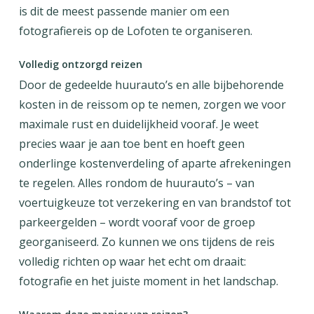
is dit de meest passende manier om een
fotografiereis op de Lofoten te organiseren.
Volledig ontzorgd reizen
Door de gedeelde huurauto’s en alle bijbehorende
kosten in de reissom op te nemen, zorgen we voor
maximale rust en duidelijkheid vooraf. Je weet
precies waar je aan toe bent en hoeft geen
onderlinge kostenverdeling of aparte afrekeningen
te regelen. Alles rondom de huurauto’s – van
voertuigkeuze tot verzekering en van brandstof tot
parkeergelden – wordt vooraf voor de groep
georganiseerd. Zo kunnen we ons tijdens de reis
volledig richten op waar het echt om draait:
fotografie en het juiste moment in het landschap.