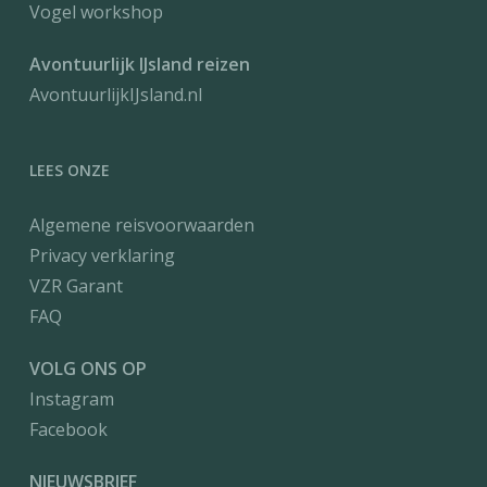
Vogel workshop
Avontuurlijk IJsland reizen
AvontuurlijkIJsland.nl
LEES ONZE
Algemene reisvoorwaarden
Privacy verklaring
VZR Garant
FAQ
VOLG ONS OP
Instagram
Facebook
NIEUWSBRIEF