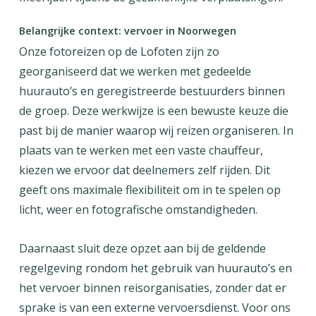
Belangrijke context: vervoer in Noorwegen
Onze fotoreizen op de Lofoten zijn zo
georganiseerd dat we werken met gedeelde
huurauto’s en geregistreerde bestuurders binnen
de groep. Deze werkwijze is een bewuste keuze die
past bij de manier waarop wij reizen organiseren. In
plaats van te werken met een vaste chauffeur,
kiezen we ervoor dat deelnemers zelf rijden. Dit
geeft ons maximale flexibiliteit om in te spelen op
licht, weer en fotografische omstandigheden.
Daarnaast sluit deze opzet aan bij de geldende
regelgeving rondom het gebruik van huurauto’s en
het vervoer binnen reisorganisaties, zonder dat er
sprake is van een externe vervoersdienst. Voor ons